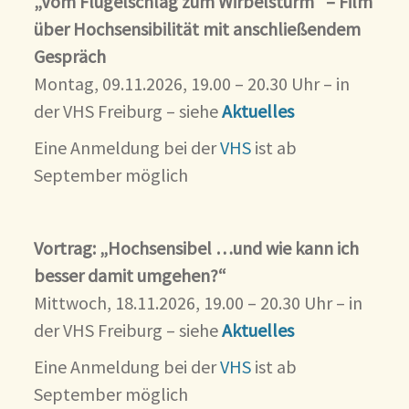
„Vom Flügelschlag zum Wirbelsturm“ – Film
über Hochsensibilität mit anschließendem
Gespräch
Montag, 09.11.2026, 19.00 – 20.30 Uhr – in
der VHS Freiburg – siehe
Aktuelles
Eine Anmeldung bei der
VHS
ist ab
September möglich
Vortrag: „Hochsensibel …und wie kann ich
besser damit umgehen?“
Mittwoch, 18.11.2026, 19.00 – 20.30 Uhr – in
der VHS Freiburg – siehe
Aktuelles
Eine Anmeldung bei der
VHS
ist ab
September möglich