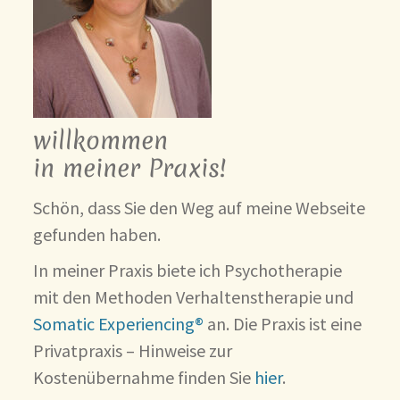
willkommen
in meiner Praxis!
Schön, dass Sie den Weg auf meine Webseite
gefunden haben.
In meiner Praxis biete ich Psychotherapie
mit den Methoden Verhaltenstherapie und
Somatic Experiencing®
an. Die Praxis ist eine
Privatpraxis – Hinweise zur
Kostenübernahme finden Sie
hier
.