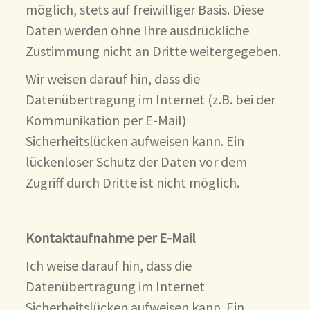
möglich, stets auf freiwilliger Basis. Diese
Daten werden ohne Ihre ausdrückliche
Zustimmung nicht an Dritte weitergegeben.
Wir weisen darauf hin, dass die
Datenübertragung im Internet (z.B. bei der
Kommunikation per E-Mail)
Sicherheitslücken aufweisen kann. Ein
lückenloser Schutz der Daten vor dem
Zugriff durch Dritte ist nicht möglich.
Kontaktaufnahme per E-Mail
Ich weise darauf hin, dass die
Datenübertragung im Internet
Sicherheitslücken aufweisen kann. Ein