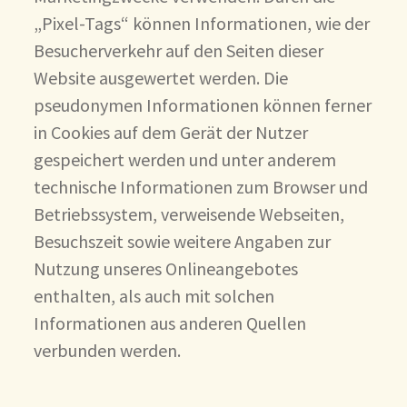
„Pixel-Tags“ können Informationen, wie der
Besucherverkehr auf den Seiten dieser
Website ausgewertet werden. Die
pseudonymen Informationen können ferner
in Cookies auf dem Gerät der Nutzer
gespeichert werden und unter anderem
technische Informationen zum Browser und
Betriebssystem, verweisende Webseiten,
Besuchszeit sowie weitere Angaben zur
Nutzung unseres Onlineangebotes
enthalten, als auch mit solchen
Informationen aus anderen Quellen
verbunden werden.