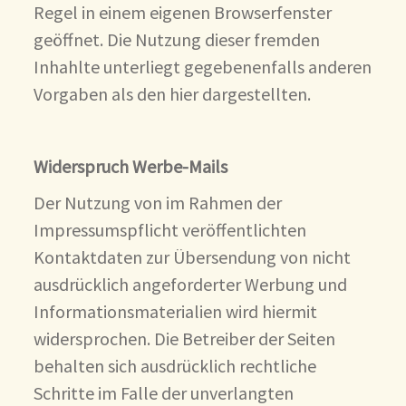
Regel in einem eigenen Browserfenster
geöffnet. Die Nutzung dieser fremden
Inhahlte unterliegt gegebenenfalls anderen
Vorgaben als den hier dargestellten.
Widerspruch Werbe-Mails
Der Nutzung von im Rahmen der
Impressumspflicht veröffentlichten
Kontaktdaten zur Übersendung von nicht
ausdrücklich angeforderter Werbung und
Informationsmaterialien wird hiermit
widersprochen. Die Betreiber der Seiten
behalten sich ausdrücklich rechtliche
Schritte im Falle der unverlangten