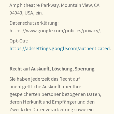
Amphitheatre Parkway, Mountain View, CA
94043, USA, ein.
Datenschutzerklärung:
https://www.google.com/policies/privacy/,
Opt-Out:
https://adssettings.google.com/authenticated
.
Recht auf Auskunft, Löschung, Sperrung
Sie haben jederzeit das Recht auf
unentgeltliche Auskunft über Ihre
gespeicherten personenbezogenen Daten,
deren Herkunft und Empfänger und den
Zweck der Datenverarbeitung sowie ein