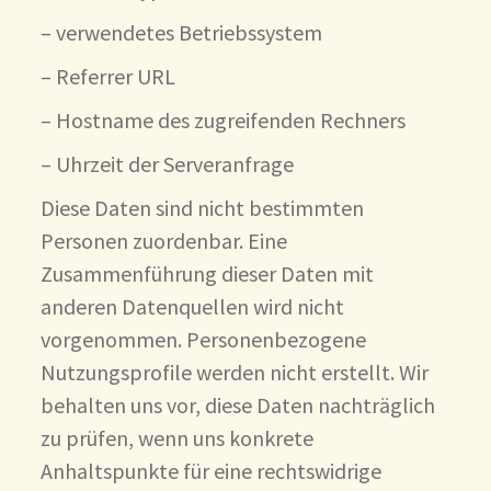
– verwendetes Betriebssystem
– Referrer URL
– Hostname des zugreifenden Rechners
– Uhrzeit der Serveranfrage
Diese Daten sind nicht bestimmten
Personen zuordenbar. Eine
Zusammenführung dieser Daten mit
anderen Datenquellen wird nicht
vorgenommen. Personenbezogene
Nutzungsprofile werden nicht erstellt. Wir
behalten uns vor, diese Daten nachträglich
zu prüfen, wenn uns konkrete
Anhaltspunkte für eine rechtswidrige