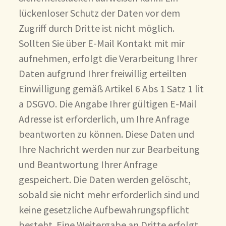
lückenloser Schutz der Daten vor dem
Zugriff durch Dritte ist nicht möglich.
Sollten Sie über E-Mail Kontakt mit mir
aufnehmen, erfolgt die Verarbeitung Ihrer
Daten aufgrund Ihrer freiwillig erteilten
Einwilligung gemäß Artikel 6 Abs 1 Satz 1 lit
a DSGVO. Die Angabe Ihrer gültigen E-Mail
Adresse ist erforderlich, um Ihre Anfrage
beantworten zu können. Diese Daten und
Ihre Nachricht werden nur zur Bearbeitung
und Beantwortung Ihrer Anfrage
gespeichert. Die Daten werden gelöscht,
sobald sie nicht mehr erforderlich sind und
keine gesetzliche Aufbewahrungspflicht
besteht. Eine Weitergabe an Dritte erfolgt