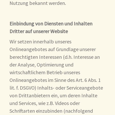
Nutzung bekannt werden.
Einbindung von Diensten und Inhalten
Dritter auf unserer Website
Wir setzen innerhalb unseres
Onlineangebotes auf Grundlage unserer
berechtigten Interessen (d.h. Interesse an
der Analyse, Optimierung und
wirtschaftlichem Betrieb unseres
Onlineangebotes im Sinne des Art. 6 Abs. 1
lit. f. DSGVO) Inhalts- oder Serviceangebote
von Drittanbietern ein, um deren Inhalte
und Services, wie z.B. Videos oder
Schriftarten einzubinden (nachfolgend