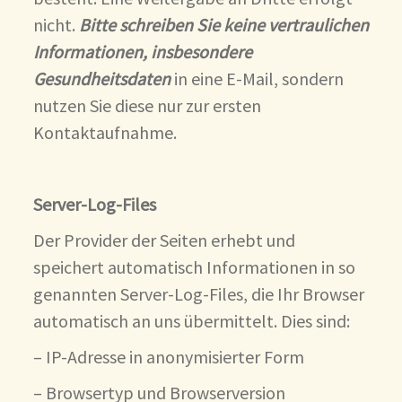
nicht.
Bitte schreiben Sie keine vertraulichen
Informationen, insbesondere
Gesundheitsdaten
in eine E-Mail, sondern
nutzen Sie diese nur zur ersten
Kontaktaufnahme.
Server-Log-Files
Der Provider der Seiten erhebt und
speichert automatisch Informationen in so
genannten Server-Log-Files, die Ihr Browser
automatisch an uns übermittelt. Dies sind:
– IP-Adresse in anonymisierter Form
– Browsertyp und Browserversion