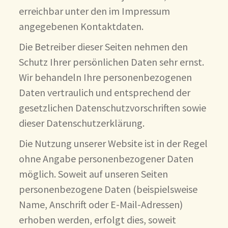
erreichbar unter den im Impressum
angegebenen Kontaktdaten.
Die Betreiber dieser Seiten nehmen den
Schutz Ihrer persönlichen Daten sehr ernst.
Wir behandeln Ihre personenbezogenen
Daten vertraulich und entsprechend der
gesetzlichen Datenschutzvorschriften sowie
dieser Datenschutzerklärung.
Die Nutzung unserer Website ist in der Regel
ohne Angabe personenbezogener Daten
möglich. Soweit auf unseren Seiten
personenbezogene Daten (beispielsweise
Name, Anschrift oder E-Mail-Adressen)
erhoben werden, erfolgt dies, soweit