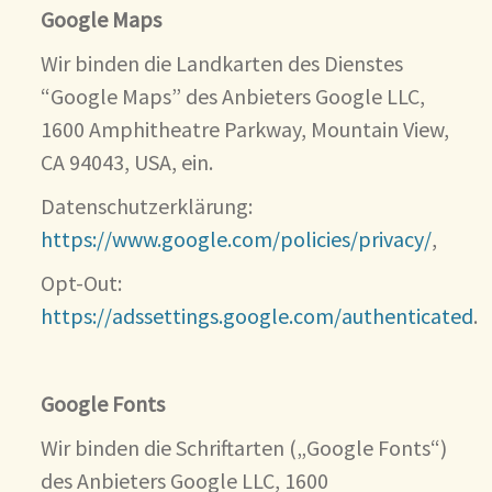
Google Maps
Wir binden die Landkarten des Dienstes
“Google Maps” des Anbieters Google LLC,
1600 Amphitheatre Parkway, Mountain View,
CA 94043, USA, ein.
Datenschutzerklärung:
https://www.google.com/policies/privacy/
,
Opt-Out:
https://adssettings.google.com/authenticated
.
Google Fonts
Wir binden die Schriftarten („Google Fonts“)
des Anbieters Google LLC, 1600