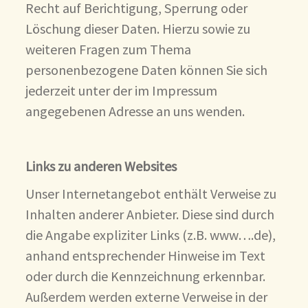
Recht auf Berichtigung, Sperrung oder
Löschung dieser Daten. Hierzu sowie zu
weiteren Fragen zum Thema
personenbezogene Daten können Sie sich
jederzeit unter der im Impressum
angegebenen Adresse an uns wenden.
Links zu anderen Websites
Unser Internetangebot enthält Verweise zu
Inhalten anderer Anbieter. Diese sind durch
die Angabe expliziter Links (z.B. www….de),
anhand entsprechender Hinweise im Text
oder durch die Kennzeichnung erkennbar.
Außerdem werden externe Verweise in der