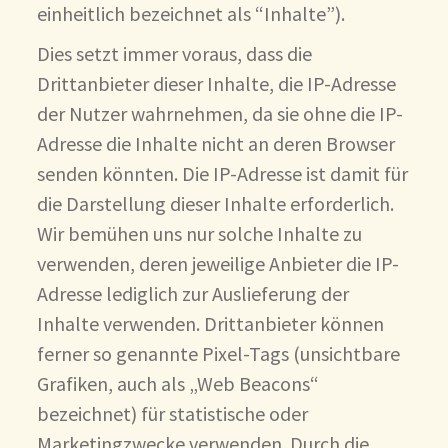
einheitlich bezeichnet als “Inhalte”).
Dies setzt immer voraus, dass die
Drittanbieter dieser Inhalte, die IP-Adresse
der Nutzer wahrnehmen, da sie ohne die IP-
Adresse die Inhalte nicht an deren Browser
senden könnten. Die IP-Adresse ist damit für
die Darstellung dieser Inhalte erforderlich.
Wir bemühen uns nur solche Inhalte zu
verwenden, deren jeweilige Anbieter die IP-
Adresse lediglich zur Auslieferung der
Inhalte verwenden. Drittanbieter können
ferner so genannte Pixel-Tags (unsichtbare
Grafiken, auch als „Web Beacons“
bezeichnet) für statistische oder
Marketingzwecke verwenden. Durch die